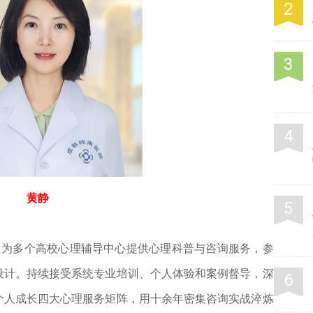
黄静
曾为多个高校心理辅导中心提供心理科普与咨询服务，参
设计。持续接受系统专业培训、个人体验和案例督导，深
个人成长四大心理服务矩阵，用十余年密集咨询实战淬炼