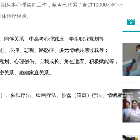
长期从事心理咨询工作，至今已积累了超过10000小时
小
团体治疗经验。
同伴关系、中高考心理减压、学生职业规划等
、压抑、悲观、路怒症、多元情绪共感过载等；
划、心理创伤、自我成长、角色适应、积极赋能等；
密关系、婚姻家庭关系。
）、催眠疗法、绘画疗法、沙盘（箱庭）疗法、情绪聚