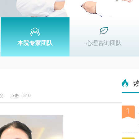
本院专家团队
心理咨询团队
院
点击：510