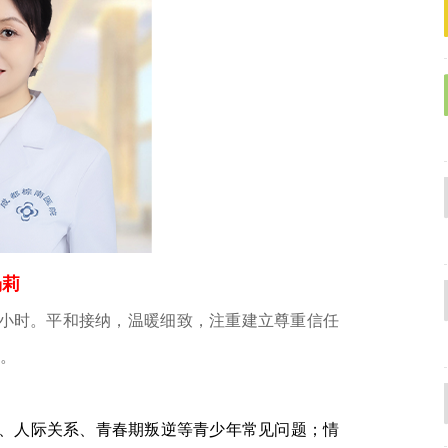
杨莉
0小时。平和接纳，温暖细致，注重建立尊重信任
。
、人际关系、青春期叛逆等青少年常见问题；情