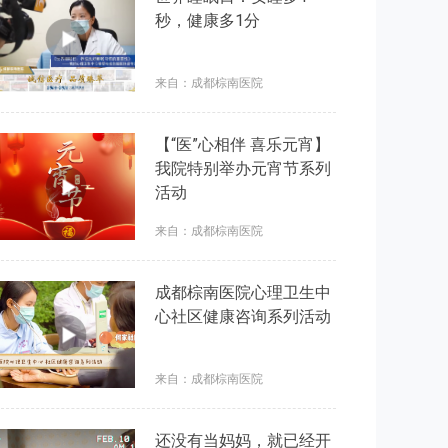
秒，健康多1分
来自：成都棕南医院
【“医”心相伴 喜乐元宵】
我院特别举办元宵节系列
活动
来自：成都棕南医院
成都棕南医院心理卫生中
心社区健康咨询系列活动
来自：成都棕南医院
还没有当妈妈，就已经开