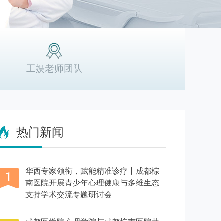
工娱老师团队
热门新闻
华西专家领衔，赋能精准诊疗丨成都棕
南医院开展青少年心理健康与多维生态
支持学术交流专题研讨会