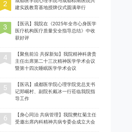
成都医学院心理学院与成都棕南医院共
建实践教育基地授牌仪式圆满举行
【医讯】我院在《2025年全市心身医学
医疗机构医疗质量安全指导总结》中收
获好评
【聚焦前沿 共探新知】我院精神科唐贵
主任出席第二十三次精神医学学术会议
暨第十四次睡眠医学学术会议
【医讯】成都医学院心理学院党总支书
记郑崛村、副院长戴冰一行莅临我院指
导工作
【身心同治 共病管理】我院樊红菊主任
受邀出席内科精神共病专委会成立大会