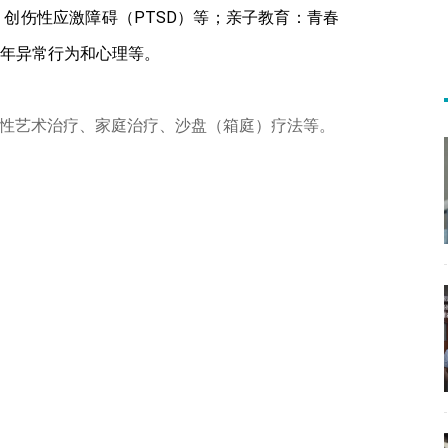
创伤性应激障碍（PTSD）等；亲子教育：青春
年异常行为和心理等。
性艺术治疗、家庭治疗、沙盘（箱庭）疗法等。