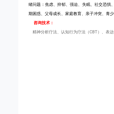
绪问题：焦虑、抑郁、强迫、失眠、社交恐惧、
期困惑、父母成长、家庭教育、亲子冲突、青少
咨询技术：
精神分析疗法、认知行为疗法（CBT）、表达