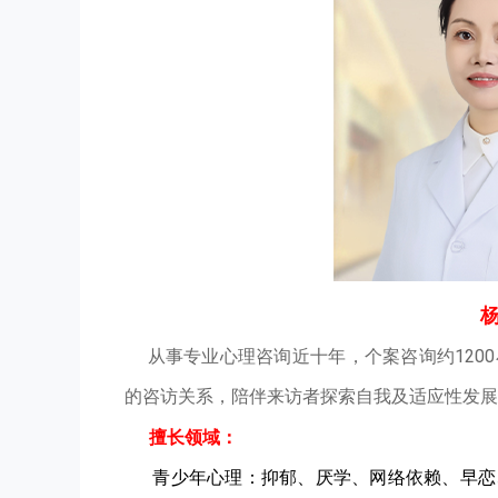
从事专业心理咨询近十年，个案咨询约120
的咨访关系，陪伴来访者探索自我及适应性发展
擅长领域：
青少年心理：抑郁、厌学、网络依赖、早恋