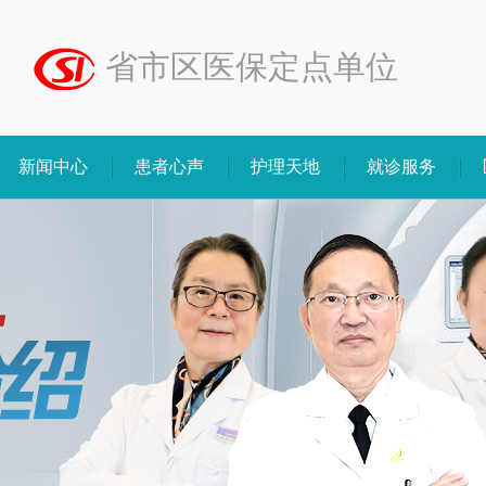
省市区医保定点单位
新闻中心
患者心声
护理天地
就诊服务