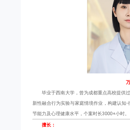
毕业于西南大学，曾为成都重点高校提供过
新性融合行为实验与家庭情境作业，构建认知-
节能力及心理健康水平，个案时长3000+小时。
擅长：