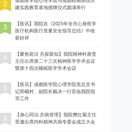
成都医学院心理学院与成都棕南医院共
建实践教育基地授牌仪式圆满举行
【医讯】我院在《2025年全市心身医学
医疗机构医疗质量安全指导总结》中收
获好评
【聚焦前沿 共探新知】我院精神科唐贵
主任出席第二十三次精神医学学术会议
暨第十四次睡眠医学学术会议
【医讯】成都医学院心理学院党总支书
记郑崛村、副院长戴冰一行莅临我院指
导工作
【身心同治 共病管理】我院樊红菊主任
受邀出席内科精神共病专委会成立大会