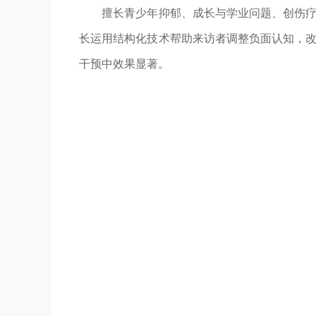
擅长青少年抑郁、成长与学业问题、创伤疗
长运用结构化技术帮助来访者调整负面认知，
干预中效果显著。