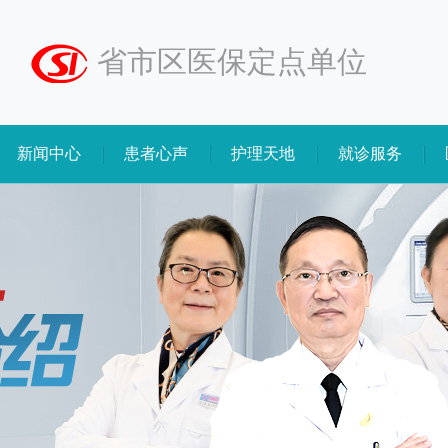
省市区医保定点单位
新闻中心
患者心声
护理天地
就诊服务