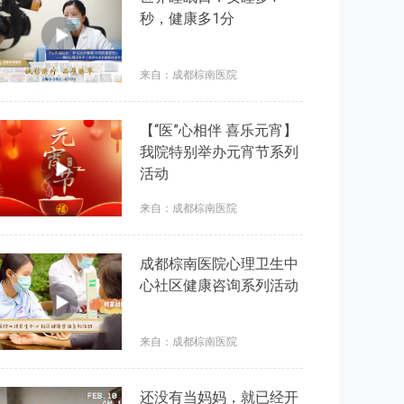
秒，健康多1分
来自：成都棕南医院
【“医”心相伴 喜乐元宵】
我院特别举办元宵节系列
活动
来自：成都棕南医院
成都棕南医院心理卫生中
心社区健康咨询系列活动
来自：成都棕南医院
还没有当妈妈，就已经开