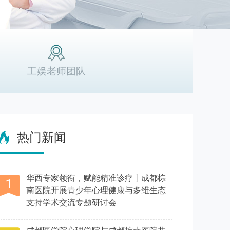
工娱老师团队
热门新闻
华西专家领衔，赋能精准诊疗丨成都棕
南医院开展青少年心理健康与多维生态
支持学术交流专题研讨会