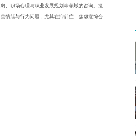
愈、职场心理与职业发展规划等领域的咨询。擅
改善情绪与行为问题，尤其在抑郁症、焦虑症综合