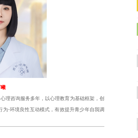
万曦
心理咨询服务多年，以心理教育为基础框架，创
行为-环境良性互动模式，有效提升青少年自我调